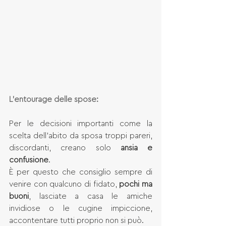
L’entourage delle spose:
Per le decisioni importanti come la 
scelta dell'abito da sposa troppi pareri, 
discordanti, creano solo 
ansia e 
confusione
. 
È per questo che consiglio sempre di 
venire con qualcuno di fidato, 
pochi ma 
buoni
, lasciate a casa le amiche 
invidiose o le cugine impiccione, 
accontentare tutti proprio non si può. 