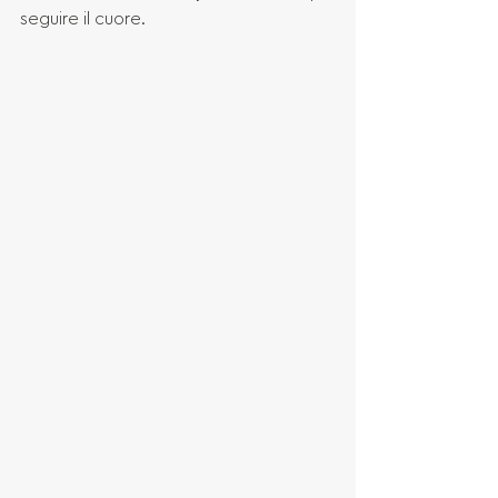
seguire il cuore. 