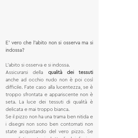
E’ vero che l’abito non si osserva ma si 
indossa?
L'abito si osserva e si indossa. 
Assicurarsi della 
qualità dei tessuti
anche ad occhio nudo non è poi così 
difficile. Fate caso alla lucentezza, se è 
troppo sfrontata e appariscente non è 
seta. La luce dei tessuti di qualità è 
delicata e mai troppo bianca. 
Se il pizzo non ha una trama ben nitida e 
i disegni non sono ben contornati non 
state acquistando del vero pizzo. Se 