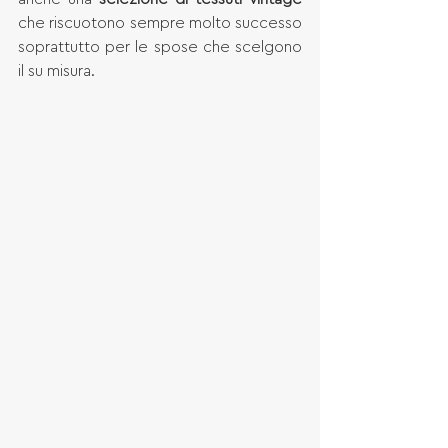
che riscuotono sempre molto successo 
soprattutto per le spose che scelgono 
il su misura.