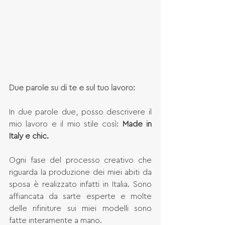
Due parole su di te e sul tuo lavoro:
In due parole due, posso descrivere il 
mio lavoro e il mio stile così: 
Made in 
Italy e chic.
Ogni fase del processo creativo che 
riguarda la produzione dei miei abiti da 
sposa è realizzato infatti in Italia. Sono 
affiancata da sarte esperte e molte 
delle rifiniture sui miei modelli sono 
fatte interamente a mano. 