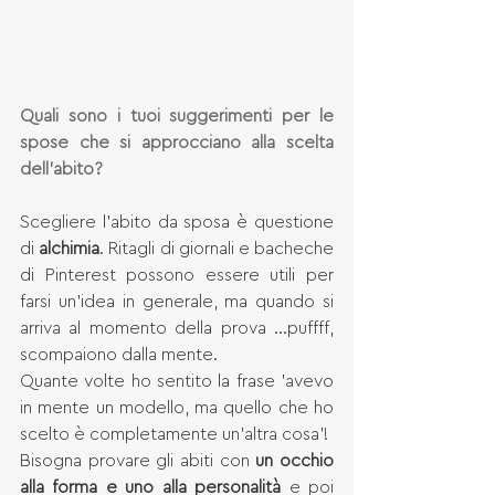
Quali sono i tuoi suggerimenti per le 
spose che si approcciano alla scelta 
dell’abito?
Scegliere l'abito da sposa è questione 
di 
alchimia
. Ritagli di giornali e bacheche 
di Pinterest possono essere utili per 
farsi un'idea in generale, ma quando si 
arriva al momento della prova ...puffff, 
scompaiono dalla mente. 
Quante volte ho sentito la frase 'avevo 
in mente un modello, ma quello che ho 
scelto è completamente un'altra cosa'! 
Bisogna provare gli abiti con 
un occhio 
alla forma e uno alla personalità
 e poi 