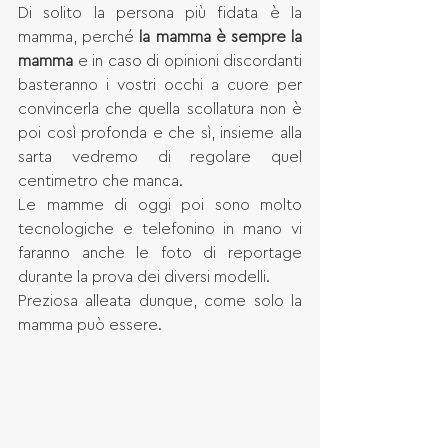
Di solito la persona più fidata è la 
mamma, perché 
la mamma è sempre la 
mamma 
e in caso di opinioni discordanti 
basteranno i vostri occhi a cuore per 
convincerla che quella scollatura non è 
poi così profonda e che sì, insieme alla 
sarta vedremo di regolare quel 
centimetro che manca. 
Le mamme di oggi poi sono molto 
tecnologiche e telefonino in mano vi 
faranno anche le foto di reportage 
durante la prova dei diversi modelli. 
Preziosa alleata dunque, come solo la 
mamma può essere. 