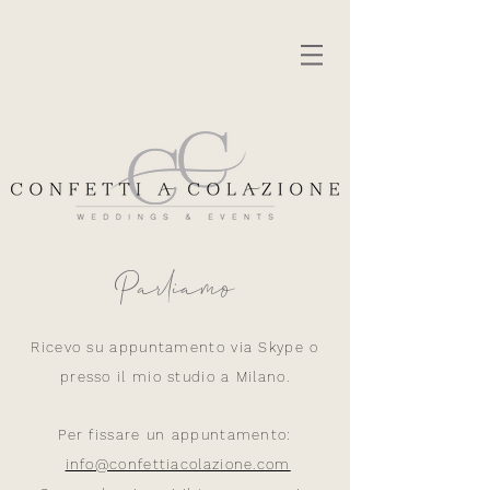
Parliamo
Ricevo su appuntamento via Skype o
presso il mio studio a Milano.
Per fissare un appuntamento:
info@confettiacolazione.com