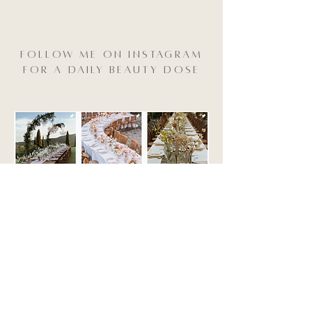
Follow me on Instagram
for a daily Beauty dose