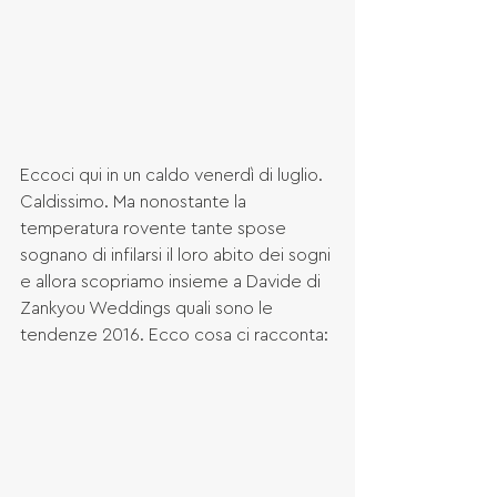
Eccoci qui in un caldo venerdì di luglio. 
Caldissimo. Ma nonostante la 
temperatura rovente tante spose 
sognano di infilarsi il loro abito dei sogni 
e allora scopriamo insieme a Davide di 
Zankyou Weddings quali sono le 
tendenze 2016. Ecco cosa ci racconta: