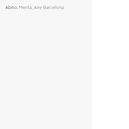
Abito: 
Menta, Aire Barcelona