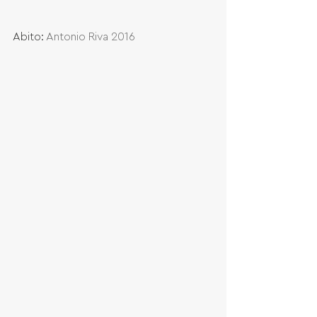
Abito: 
Antonio Riva 2016