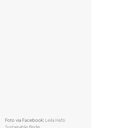
Foto via Facebook: 
Leila Hafzi 
Sustainable Bride