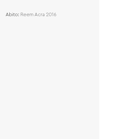
Abito: 
Reem Acra 2016