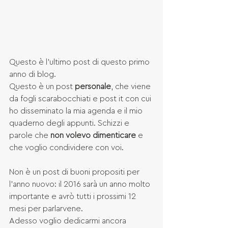
Questo è l'ultimo post di questo primo 
anno di blog. 
Questo è un post 
personale
, che viene 
da fogli scarabocchiati e post it con cui 
ho disseminato la mia agenda e il mio 
quaderno degli appunti. Schizzi e 
parole che 
non volevo dimenticare
 e 
che voglio condividere con voi.
Non è un post di buoni propositi per 
l'anno nuovo: il 2016 sarà un anno molto 
importante e avrò tutti i prossimi 12 
mesi per parlarvene. 
Adesso voglio dedicarmi ancora 