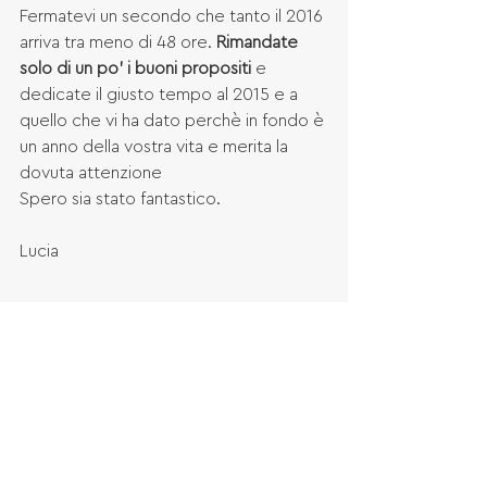
Fermatevi un secondo che tanto il 2016 
arriva tra meno di 48 ore. 
Rimandate 
solo di un po' i buoni propositi
 e 
dedicate il giusto tempo al 2015 e a 
quello che vi ha dato perchè in fondo è 
un anno della vostra vita e merita la 
dovuta attenzione
Spero sia stato fantastico.
Lucia
#personale